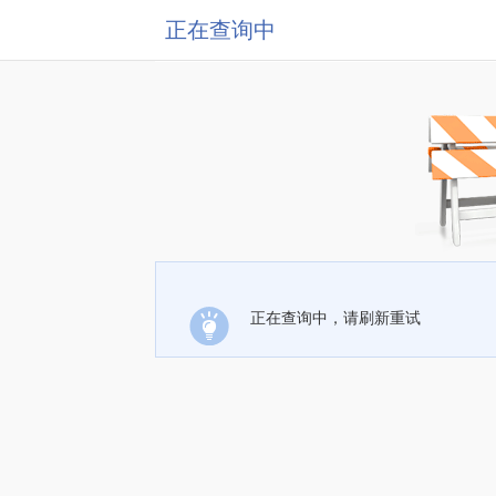
正在查询中
正在查询中，请刷新重试