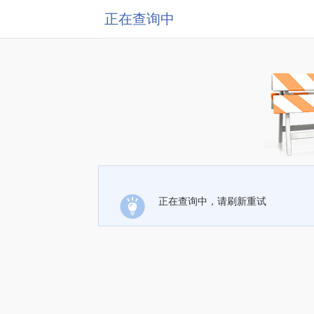
正在查询中
正在查询中，请刷新重试