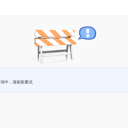
查询中，请刷新重试