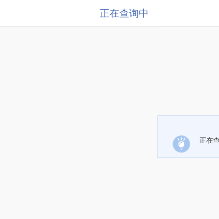
正在查询中
正在