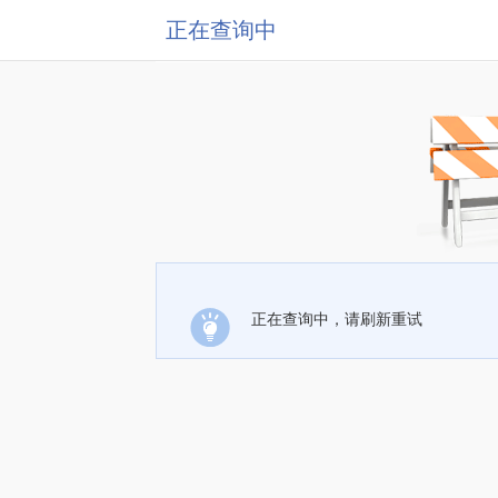
正在查询中
正在查询中，请刷新重试