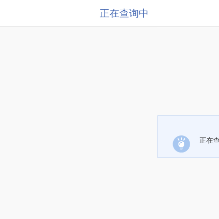
正在查询中
正在