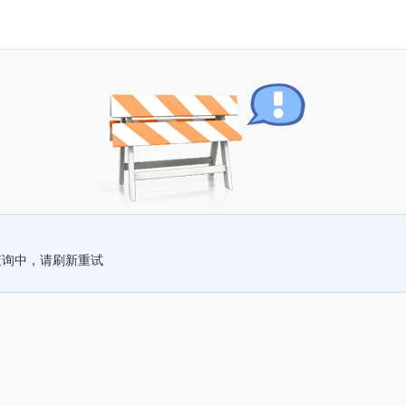
查询中，请刷新重试