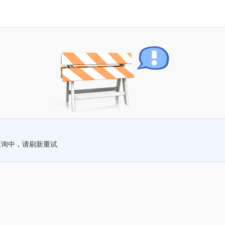
查询中，请刷新重试