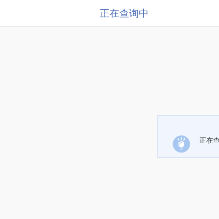
正在查询中
正在