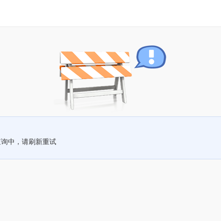
查询中，请刷新重试