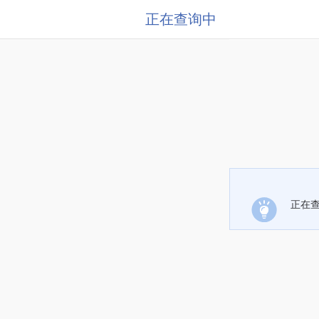
正在查询中
正在