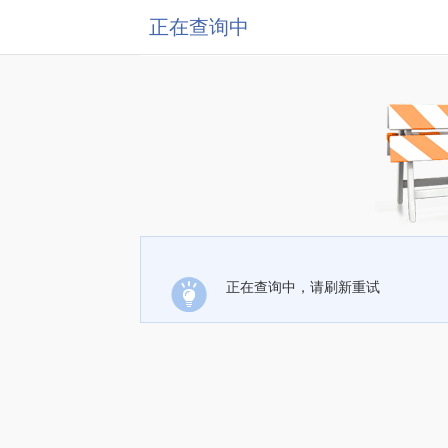
正在查询中
正在查询中，请刷新重试