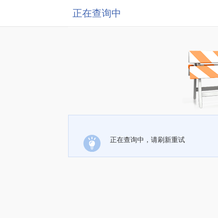
正在查询中
正在查询中，请刷新重试