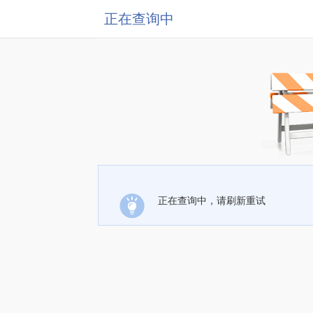
正在查询中
正在查询中，请刷新重试