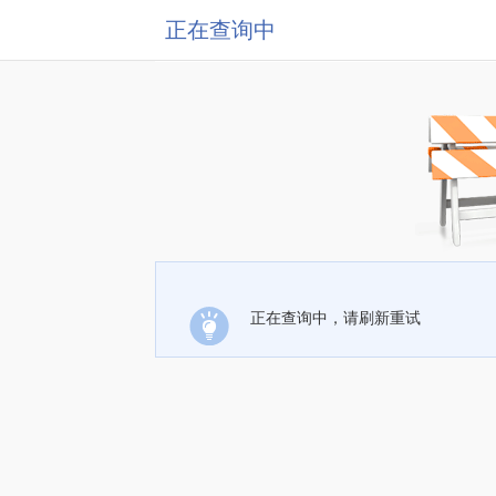
正在查询中
正在查询中，请刷新重试