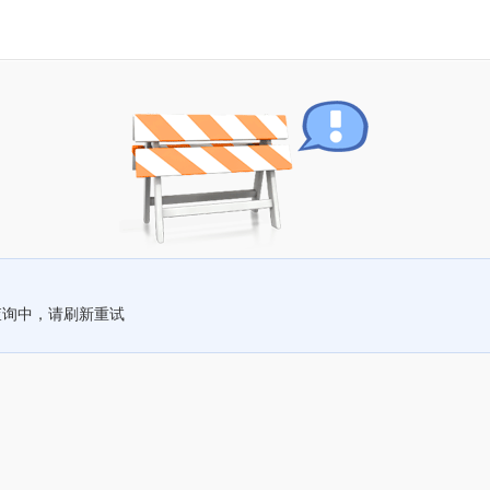
查询中，请刷新重试