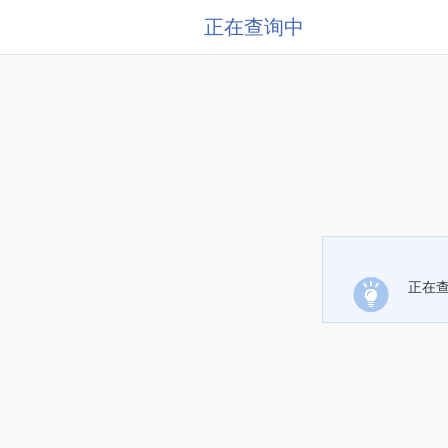
正在查询中
正在